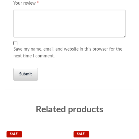
Your review
*
Save my name, email, and website in this browser for the
next time I comment.
Related products
SALE!
SALE!