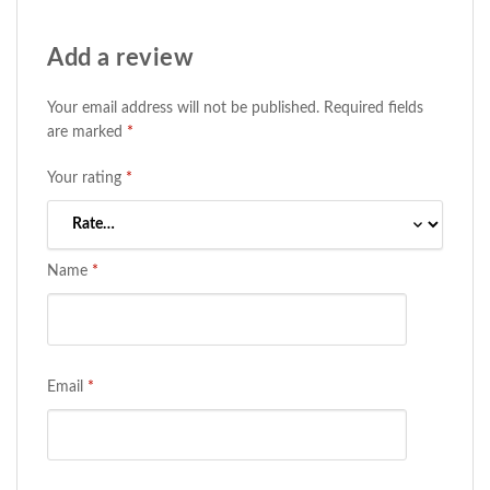
Add a review
Your email address will not be published.
Required fields
are marked
*
Your rating
*
Name
*
Email
*